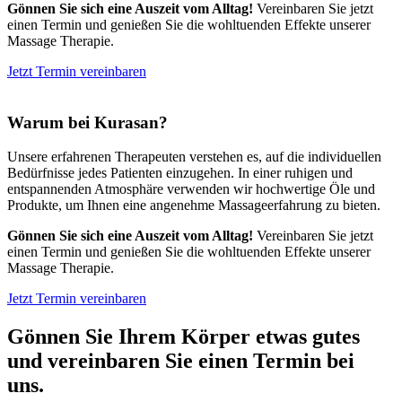
Gönnen Sie sich eine Auszeit vom Alltag!
Vereinbaren Sie jetzt
einen Termin und genießen Sie die wohltuenden Effekte unserer
Massage Therapie.
Jetzt Termin vereinbaren
Warum bei Kurasan?
Unsere erfahrenen Therapeuten verstehen es, auf die individuellen
Bedürfnisse jedes Patienten einzugehen. In einer ruhigen und
entspannenden Atmosphäre verwenden wir hochwertige Öle und
Produkte, um Ihnen eine angenehme Massageerfahrung zu bieten.
Gönnen Sie sich eine Auszeit vom Alltag!
Vereinbaren Sie jetzt
einen Termin und genießen Sie die wohltuenden Effekte unserer
Massage Therapie.
Jetzt Termin vereinbaren
Gönnen Sie Ihrem Körper etwas gutes
und vereinbaren Sie einen Termin bei
uns.