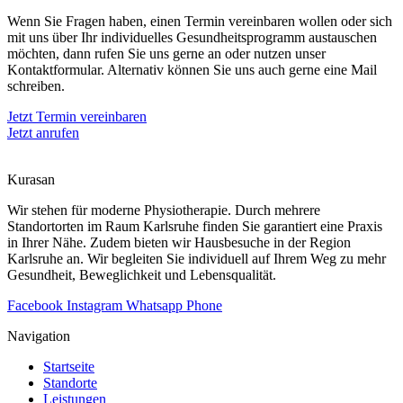
Wenn Sie Fragen haben, einen Termin vereinbaren wollen oder sich
mit uns über Ihr individuelles Gesundheitsprogramm austauschen
möchten, dann rufen Sie uns gerne an oder nutzen unser
Kontaktformular. Alternativ können Sie uns auch gerne eine Mail
schreiben.
Jetzt Termin vereinbaren
Jetzt anrufen
Kurasan
Wir stehen für moderne Physiotherapie. Durch mehrere
Standortorten im Raum Karlsruhe finden Sie garantiert eine Praxis
in Ihrer Nähe. Zudem bieten wir Hausbesuche in der Region
Karlsruhe an. Wir begleiten Sie individuell auf Ihrem Weg zu mehr
Gesundheit, Beweglichkeit und Lebensqualität.
Facebook
Instagram
Whatsapp
Phone
Navigation
Startseite
Standorte
Leistungen