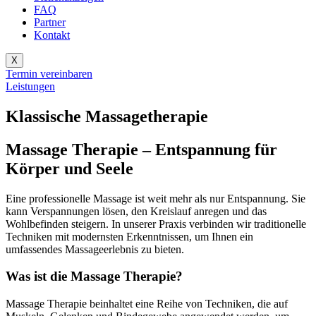
FAQ
Partner
Kontakt
X
Termin vereinbaren
Leistungen
Klassische Massagetherapie
Massage Therapie – Entspannung für
Körper und Seele
Eine professionelle Massage ist weit mehr als nur Entspannung. Sie
kann Verspannungen lösen, den Kreislauf anregen und das
Wohlbefinden steigern. In unserer Praxis verbinden wir traditionelle
Techniken mit modernsten Erkenntnissen, um Ihnen ein
umfassendes Massageerlebnis zu bieten.
Was ist die Massage Therapie?
Massage Therapie beinhaltet eine Reihe von Techniken, die auf